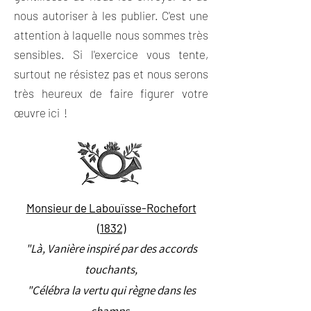
nous autoriser à les publier. C'est une
attention à laquelle nous sommes très
sensibles. Si l'exercice vous tente,
surtout ne résistez pas et nous serons
très heureux de faire figurer votre
œuvre ici !
Monsieur de Labouïsse-Rochefort
(1832)
"Là, Vanière inspiré par des accords
touchants,
"Célébra la vertu qui règne dans les