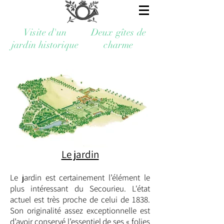
Visite d'un
Deux gîtes de
jardin historique
charme
Le jardin
Le jardin est certainement l’élément le
plus intéressant du Secourieu. L'état
actuel est très proche de celui de 1838.
Son originalité assez exceptionnelle est
d’avoir conservé l’essentiel de ses « folies