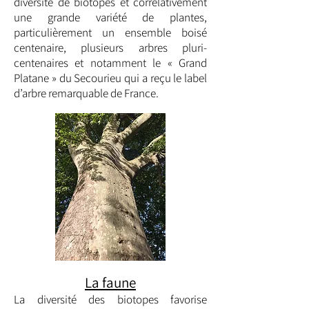
diversité de biotopes et corrélativement
une grande variété de plantes,
particulièrement un ensemble boisé
centenaire, plusieurs arbres pluri-
centenaires et notamment le « Grand
Platane » du Secourieu qui a reçu le label
d’arbre remarquable de France.
La faune
La diversité des biotopes favorise