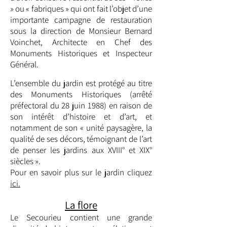
» ou « fabriques » qui ont fait l’objet d’une
importante campagne de restauration
sous la direction de Monsieur Bernard
Voinchet, Architecte en Chef des
Monuments Historiques et Inspecteur
Général.
L’ensemble du jardin est protégé au titre
des Monuments Historiques (arrêté
préfectoral du 28 juin 1988) en raison de
son intérêt d’histoire et d’art, et
notamment de son « unité paysagère, la
qualité de ses décors, témoignant de l’art
de penser les jardins aux XVIII° et XIX°
siècles ».
Pour en savoir plus sur le jardin cliquez
ici.
La flore
Le Secourieu contient une grande