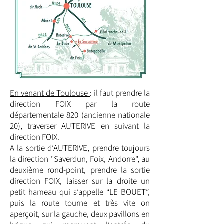
En venant de Toulouse
: il faut prendre la
direction FOIX par la route
départementale 820 (ancienne nationale
20), traverser AUTERIVE en suivant la
direction FOIX.
A la sortie d’AUTERIVE, prendre toujours
la direction "Saverdun, Foix, Andorre", au
deuxième rond-point, prendre la sortie
direction FOIX, laisser sur la droite un
petit hameau qui s’appelle “LE BOUET”,
puis la route tourne et très vite on
aperçoit, sur la gauche, deux pavillons en