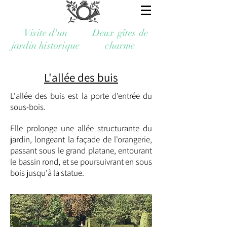
Visite d'un
Deux gîtes de
jardin historique
charme
L'allée des buis
L'allée des buis est la porte d'entrée du
sous-bois.
Elle prolonge une allée structurante du
jardin, longeant la façade de l'orangerie,
passant sous le grand platane, entourant
le bassin rond, et se poursuivrant en sous
bois jusqu'à la statue.