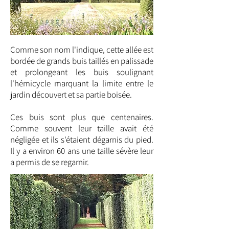
Comme son nom l'indique, cette allée est
bordée de grands buis taillés en palissade
et prolongeant les buis soulignant
l'hémicycle marquant la limite entre le
jardin découvert et sa partie boisée.
Ces buis sont plus que centenaires.
Comme souvent leur taille avait été
négligée et ils s'étaient dégarnis du pied.
Il y a environ 60 ans une taille sévère leur
a permis de se regarnir.